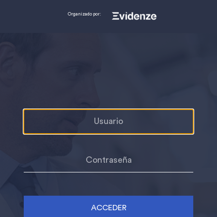
Organizado por:
ACCEDER