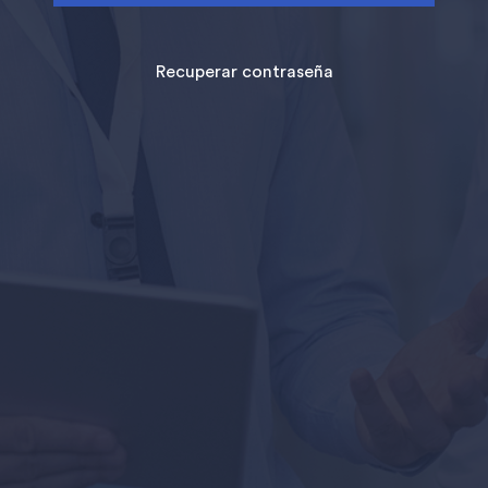
Recuperar contraseña