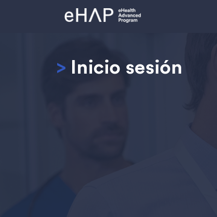
>
Inicio sesión