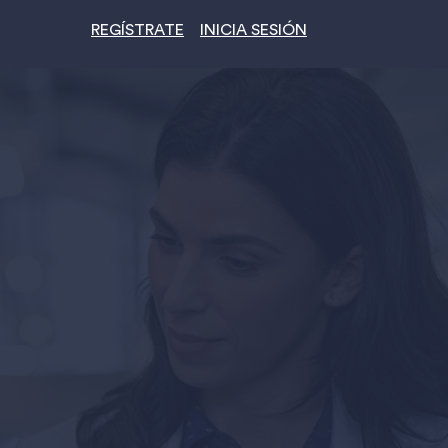
REGÍSTRATE
INICIA SESIÓN