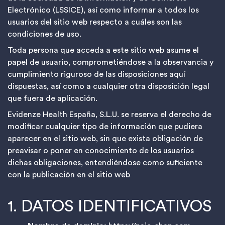
Electrónico (LSSICE), así como informar a todos los
usuarios del sitio web respecto a cuáles son las
condiciones de uso.
Toda persona que acceda a este sitio web asume el
papel de usuario, comprometiéndose a la observancia y
cumplimiento riguroso de las disposiciones aquí
dispuestas, así como a cualquier otra disposición legal
que fuera de aplicación.
Evidenze Health España, S.L.U. se reserva el derecho de
modificar cualquier tipo de información que pudiera
aparecer en el sitio web, sin que exista obligación de
preavisar o poner en conocimiento de los usuarios
dichas obligaciones, entendiéndose como suficiente
con la publicación en el sitio web
1. DATOS IDENTIFICATIVOS