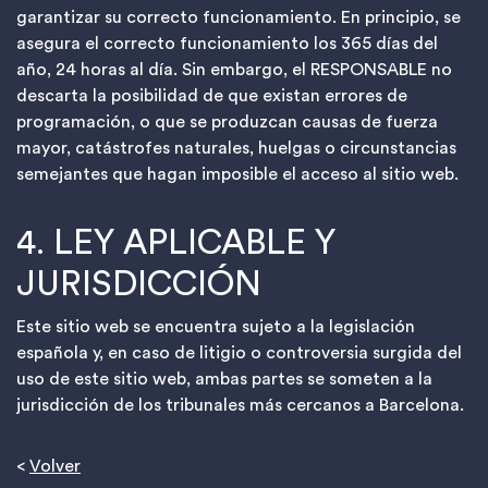
garantizar su correcto funcionamiento. En principio, se
asegura el correcto funcionamiento los 365 días del
año, 24 horas al día. Sin embargo, el RESPONSABLE no
descarta la posibilidad de que existan errores de
programación, o que se produzcan causas de fuerza
mayor, catástrofes naturales, huelgas o circunstancias
semejantes que hagan imposible el acceso al sitio web.
4. LEY APLICABLE Y
JURISDICCIÓN
Este sitio web se encuentra sujeto a la legislación
española y, en caso de litigio o controversia surgida del
uso de este sitio web, ambas partes se someten a la
jurisdicción de los tribunales más cercanos a Barcelona.
<
Volver