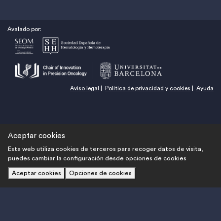
Avalado por:
Aviso legal
|
Politica de privacidad
y
cookies
|
Ayuda
Aceptar cookies
Esta web utiliza cookies de terceros para recoger datos de visita,
puedes cambiar la configuración desde opciones de cookies
Aceptar cookies
Opciones de cookies