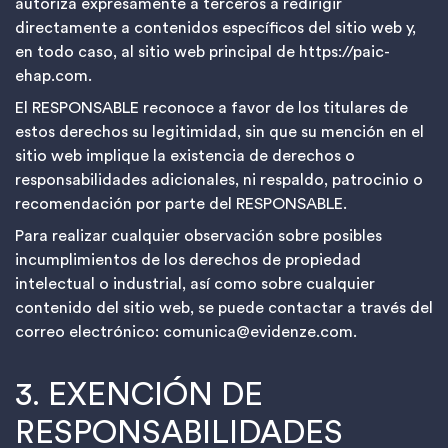
autoriza expresamente a terceros a redirigir
directamente a contenidos específicos del sitio web y,
en todo caso, al sitio web principal de
https://paic-
ehap.com
.
El RESPONSABLE reconoce a favor de los titulares de
estos derechos su legitimidad, sin que su mención en el
sitio web implique la existencia de derechos o
responsabilidades adicionales, ni respaldo, patrocinio o
recomendación por parte del RESPONSABLE.
Para realizar cualquier observación sobre posibles
incumplimientos de los derechos de propiedad
intelectual o industrial, así como sobre cualquier
contenido del sitio web, se puede contactar a través del
correo electrónico:
comunica@evidenze.com
.
3. EXENCIÓN DE
RESPONSABILIDADES