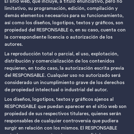
El sitio web, que incluye, a título enunciativo, pero no
limitativo, su programación, edición, compilación y
demás elementos necesarios para su funcionamiento,
así como los diseños, logotipos, textos y gráficos, son
propiedad del RESPONSABLE o, en su caso, cuenta con
la correspondiente licencia o autorización de los
autores.
La reproducción total o parcial, el uso, explotación,
distribución y comercialización de los contenidos
requieren, en todo caso, la autorización escrita previa
del RESPONSABLE. Cualquier uso no autorizado será
considerado un incumplimiento grave de los derechos
de propiedad intelectual o industrial del autor.
Los diseños, logotipos, textos y gráficos ajenos al
RESPONSABLE que puedan aparecer en el sitio web son
propiedad de sus respectivos titulares, quienes serán
responsables de cualquier controversia que pudiera
surgir en relación con los mismos. El RESPONSABLE