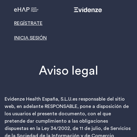
REGÍSTRATE
INICIA SESIÓN
Aviso legal
Evidenze Health España, S.L.U.es responsable del sitio
web, en adelante RESPONSABLE, pone a disposición de
los usuarios el presente documento, con el que
pretende dar cumplimiento a las obligaciones
dispuestas en la Ley 34/2002, de 11 de julio, de Servicios
de la Sociedad de la Información y de Comercio