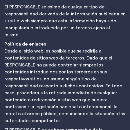
El RESPONSABLE se exime de cualquier tipo de
responsabilidad derivada de la información publicada en
su sitio web siempre que esta información haya sido
manipulada o introducida por un tercero ajeno al
mismo.
Política de enlaces
Desde el sitio web, es posible que se redirija a
contenidos de sitios web de terceros. Dado que el
RESPONSABLE no puede controlar siempre los
contenidos introducidos por los terceros en sus
respectivos sitios, no asume ningún tipo de
responsabilidad respecto a dichos contenidos. En todo
caso, procederá a la retirada inmediata de cualquier
contenido o redirección a sitio web que pudiera
contravenir la legislación nacional o internacional, la
moral o el orden público, comunicando la situación a las
autoridades competentes.