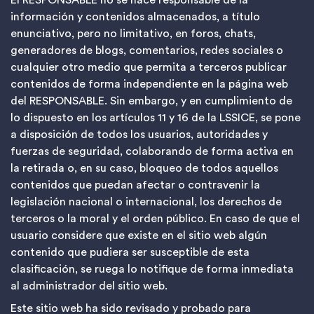
El RESPONSABLE no se hace responsable de la
información y contenidos almacenados, a título
enunciativo, pero no limitativo, en foros, chats,
generadores de blogs, comentarios, redes sociales o
cualquier otro medio que permita a terceros publicar
contenidos de forma independiente en la página web
del RESPONSABLE. Sin embargo, y en cumplimiento de
lo dispuesto en los artículos 11 y 16 de la LSSICE, se pone
a disposición de todos los usuarios, autoridades y
fuerzas de seguridad, colaborando de forma activa en
la retirada o, en su caso, bloqueo de todos aquellos
contenidos que puedan afectar o contravenir la
legislación nacional o internacional, los derechos de
terceros o la moral y el orden público. En caso de que el
usuario considere que existe en el sitio web algún
contenido que pudiera ser susceptible de esta
clasificación, se ruega lo notifique de forma inmediata
al administrador del sitio web.
Este sitio web ha sido revisado y probado para